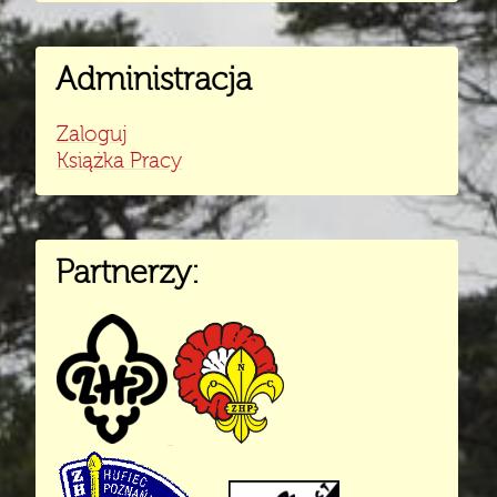
Administracja
Zaloguj
Książka Pracy
Partnerzy: