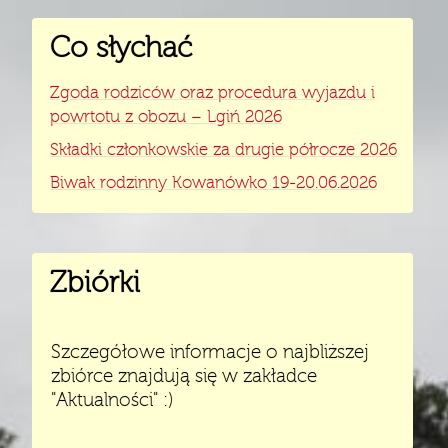
Co słychać
Zgoda rodziców oraz procedura wyjazdu i
powrtotu z obozu – Lgiń 2026
Składki członkowskie za drugie półrocze 2026
Biwak rodzinny Kowanówko 19-20.06.2026
Zbiórki
Szczegółowe informacje o najbliższej
zbiórce znajdują się w zakładce
"Aktualności" :)