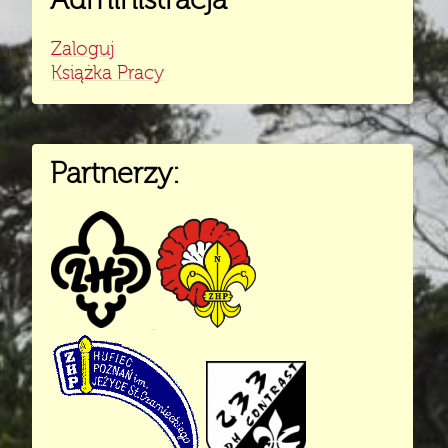
Zaloguj
Książka Pracy
Partnerzy: