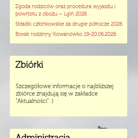
Zgoda rodziców oraz procedura wyjazdu i
powrtotu z obozu – Lgiń 2026
Składki członkowskie za drugie półrocze 2026
Biwak rodzinny Kowanówko 19-20.06.2026
Zbiórki
Szczegółowe informacje o najbliższej
zbiórce znajdują się w zakładce
"Aktualności" :)
Administracja