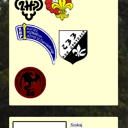
Szukaj: