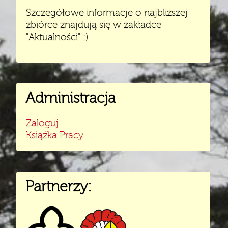
Szczegółowe informacje o najbliższej
zbiórce znajdują się w zakładce
"Aktualności" :)
Administracja
Zaloguj
Książka Pracy
Partnerzy: