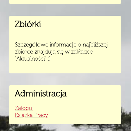
Zbiórki
Szczegółowe informacje o najbliższej
zbiórce znajdują się w zakładce
"Aktualności" :)
Administracja
Zaloguj
Książka Pracy