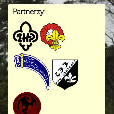
Partnerzy: